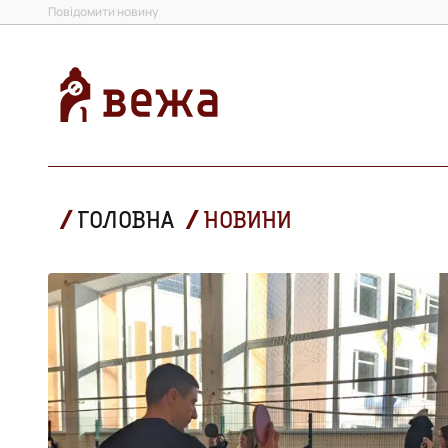
Повідомити новину
ГОЛОВНА
НОВИНИ