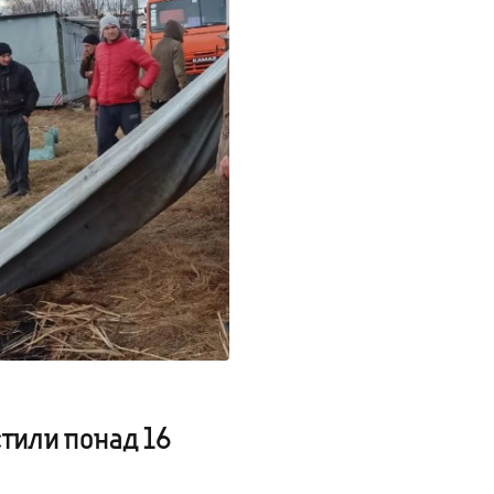
тили понад 16