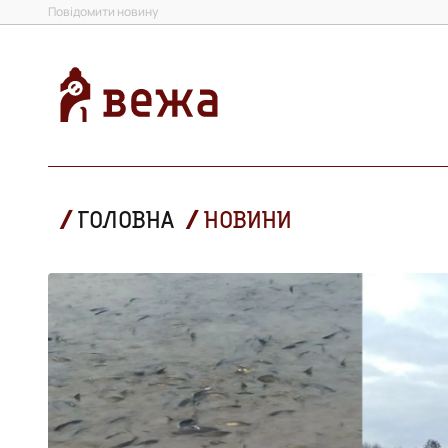
Повідомити новину
ГОЛОВНА
НОВИНИ