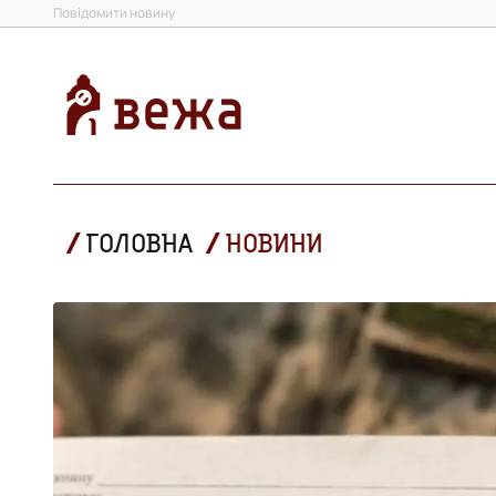
Повідомити новину
ГОЛОВНА
НОВИНИ