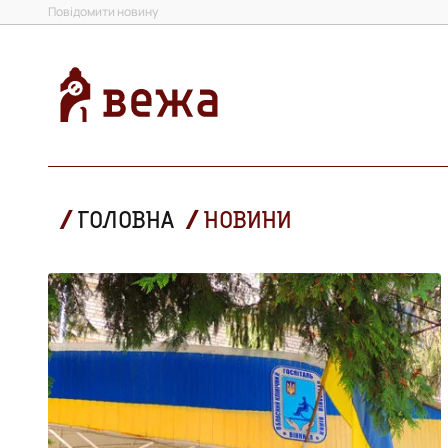
Повідомити новину
ГОЛОВНА
НОВИНИ