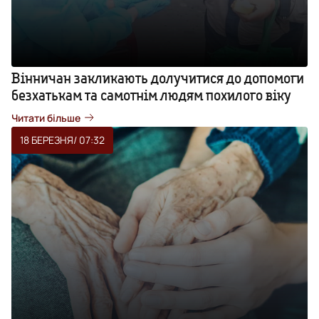
Вінничан закликають долучитися до допомоги
безхатькам та самотнім людям похилого віку
Читати більше
18 БЕРЕЗНЯ
/ 07:32