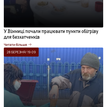
У Вінниці почали працювати пункти обігріву
для безхатченків
Читати більше
28 БЕРЕЗНЯ
/ 19:09