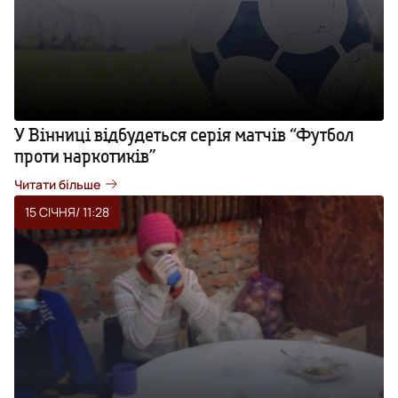
У Вінниці відбудеться серія матчів “Футбол
проти наркотиків”
Читати більше
15 СІЧНЯ
/ 11:28