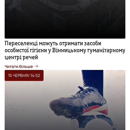
Переселенці можуть отримати засоби
особистої гігієни у Вінницькому гуманітарному
центрі речей
Читати більше
15 ЧЕРВНЯ
/ 14:52