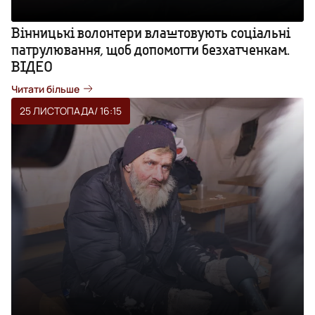
Вінницькі волонтери влаштовують соціальні
патрулювання, щоб допомогти безхатченкам.
ВІДЕО
Читати більше
25 ЛИСТОПАДА
/ 16:15