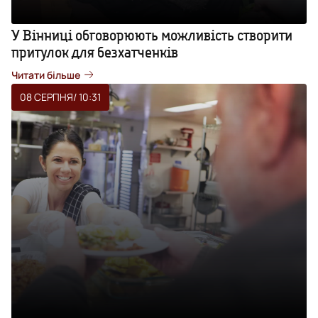
У Вінниці обговорюють можливість створити
притулок для безхатченків
Читати більше
08 СЕРПНЯ
/ 10:31