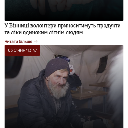
У Вінниці волонтери приноситимуть продукти
та ліки одиноким літнім людям
Читати більше
03 СІЧНЯ
/ 13:47