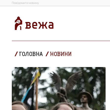
Повідомити новину
ГОЛОВНА
НОВИНИ