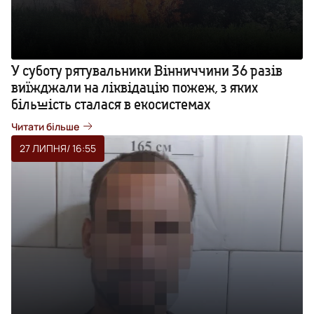
У суботу рятувальники Вінниччини 36 разів
виїжджали на ліквідацію пожеж, з яких
більшість сталася в екосистемах
Читати більше
27 ЛИПНЯ
/ 16:55