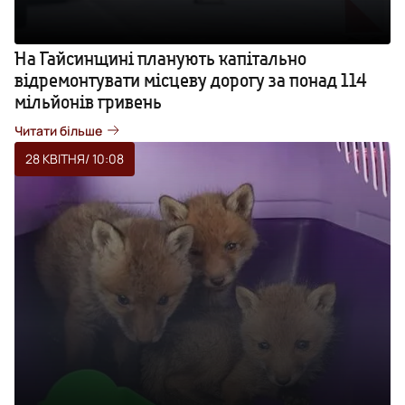
На Гайсинщині планують капітально
відремонтувати місцеву дорогу за понад 114
мільйонів гривень
Читати більше
28 КВІТНЯ
/ 10:08