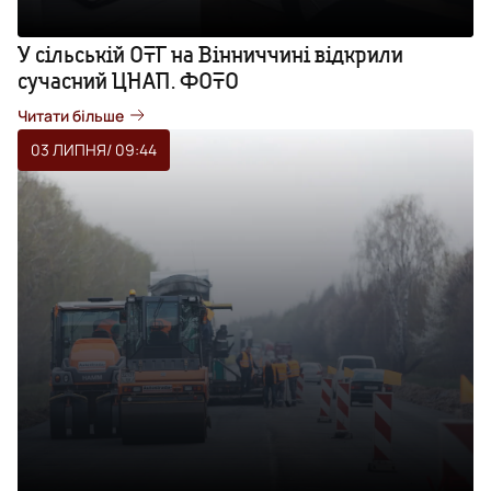
У сільській ОТГ на Вінниччині відкрили
сучасний ЦНАП. ФОТО
Читати більше
03 ЛИПНЯ
/ 09:44