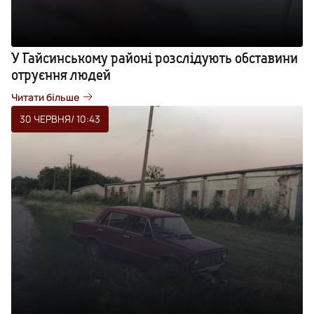
У Гайсинському районі розслідують обставини
отруєння людей
Читати більше
30 ЧЕРВНЯ
/ 10:43