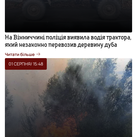
На Вінниччині поліція виявила водія трактора,
який незаконно перевозив деревину дуба
Читати більше
01 СЕРПНЯ
/ 15:48