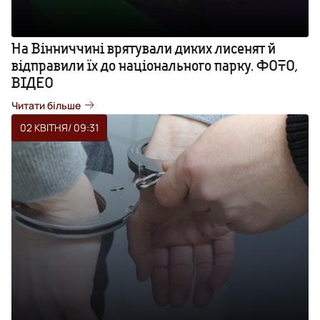
На Вінниччині врятували диких лисенят й
відправили їх до національного парку. ФОТО,
ВІДЕО
Читати більше
02 КВІТНЯ
/ 09:31