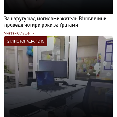
За наругу над могилами житель Вінниччини
проведе чотири роки за ґратами
Читати більше
21 ЛИСТОПАДА
/ 12:15