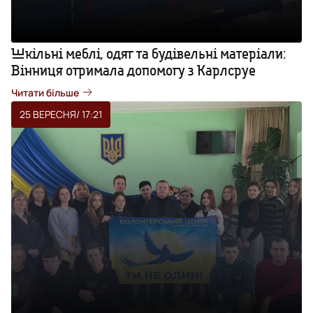
Шкільні меблі, одяг та будівельні матеріали:
Вінниця отримала допомогу з Карлсруе
Читати більше
25 ВЕРЕСНЯ
/ 17:21