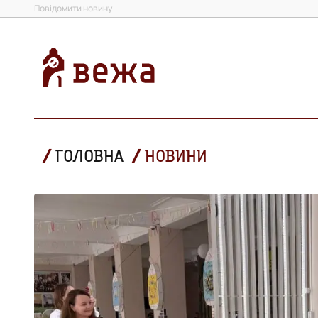
Повідомити новину
ГОЛОВНА
НОВИНИ