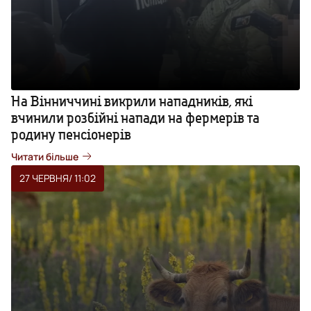
На Вінниччині викрили нападників, які
вчинили розбійні напади на фермерів та
родину пенсіонерів
Читати більше
27 ЧЕРВНЯ
/ 11:02