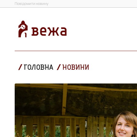
Повідомити новину
ГОЛОВНА
НОВИНИ