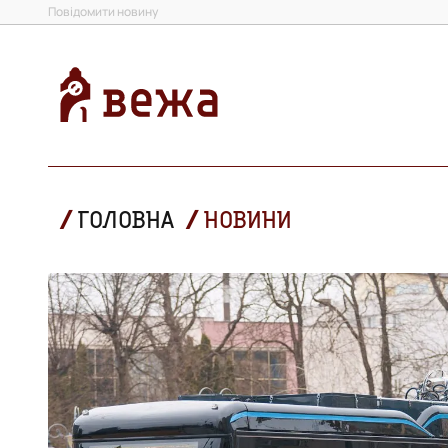
Повідомити новину
ГОЛОВНА
НОВИНИ