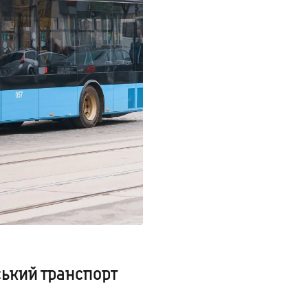
ський транспорт