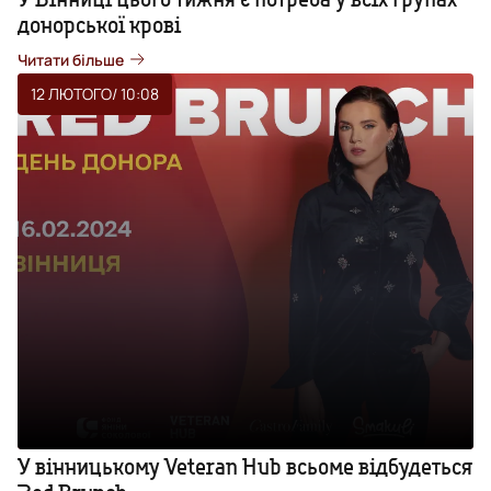
донорської крові
Читати більше
12 ЛЮТОГО
/ 10:08
У вінницькому Veteran Hub всьоме відбудеться