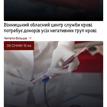
Вінницький обласний центр служби крові
потребує донорів усіх негативних груп крові
Читати більше
06 СІЧНЯ
/ 15:44