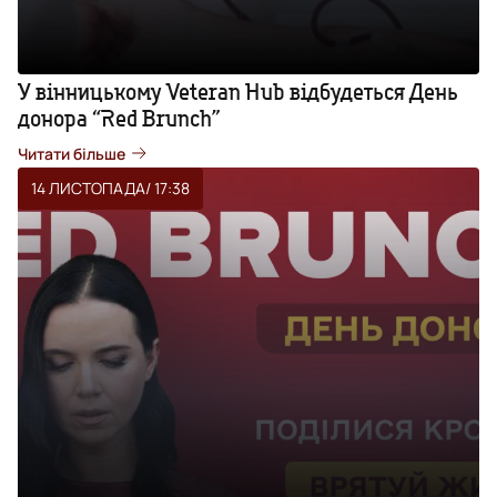
У вінницькому Veteran Hub відбудеться День
донора “Red Brunch”
Читати більше
14 ЛИСТОПАДА
/ 17:38