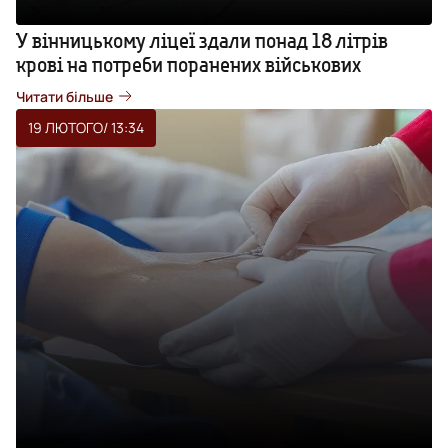
У вінницькому ліцеї здали понад 18 літрів
крові на потреби поранених військових
Читати більше
19 ЛЮТОГО
/ 13:34