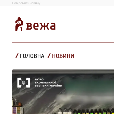
Повідомити новину
ГОЛОВНА
НОВИНИ