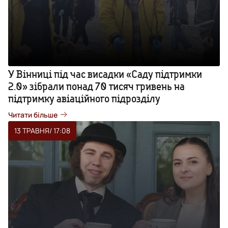
У Вінниці під час висадки «Саду підтримки
2.0» зібрали понад 70 тисяч гривень на
підтримку авіаційного підрозділу
Читати більше
13 ТРАВНЯ
/ 17:08