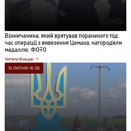
Вінничанина, який врятував пораненого під
час операції з вивезення Цемаха, нагородили
медаллю. ФОТО
Читати більше
15 ЛИПНЯ
/ 16:36