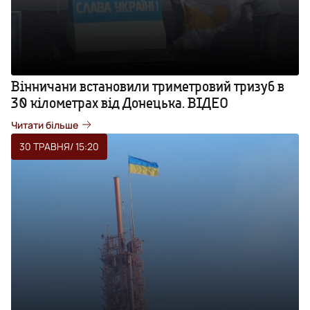
Вінничани встановили триметровий тризуб в
30 кілометрах від Донецька. ВІДЕО
Читати більше
30 ТРАВНЯ
/ 15:20