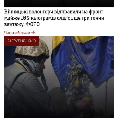
Вінницькі волонтери відправили на фронт
майже 100 кілограмів олів’є і ще три тонни
вантажу. ФОТО
Читати більше
21 ГРУДНЯ
/ 10:19