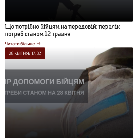
Що потрібно бійцям на передовій: перелік
потреб станом 12 травня
Читати більше
28 КВІТНЯ
/ 17:03