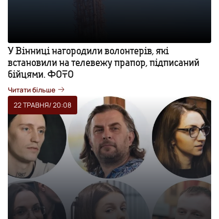
У Вінниці нагородили волонтерів, які
встановили на телевежу прапор, підписаний
бійцями. ФОТО
Читати більше
22 ТРАВНЯ
/ 20:08