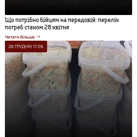
Що потрібно бійцям на передовій: перелік
потреб станом 28 квітня
Читати більше
26 ГРУДНЯ
/ 17:06