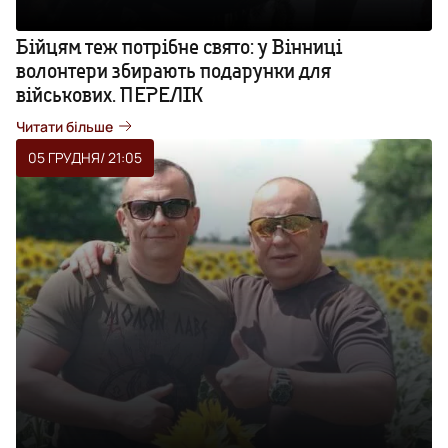
Бійцям теж потрібне свято: у Вінниці
волонтери збирають подарунки для
військових. ПЕРЕЛІК
Читати більше
05 ГРУДНЯ
/ 21:05