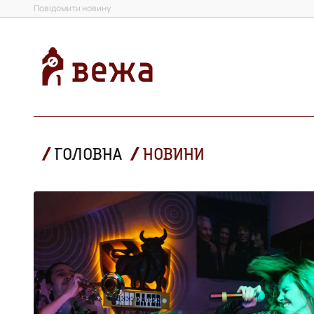
Повідомити новину
ГОЛОВНА
НОВИНИ