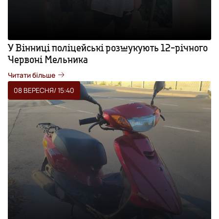
У Вінниці поліцейські розшукують 12-річного
Червоні Мельника
Читати більше
08 ВЕРЕСНЯ
/ 15:40