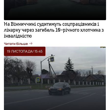
На Вінниччині судитимуть соцпрацівників і
лікарку через загибель 10-річного хлопчика з
інвалідністю
Читати більше
19 ЛИСТОПАДА
/ 15:45